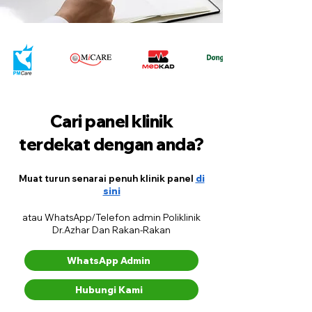
Cari panel klinik
terdekat dengan anda?
Muat turun senarai penuh klinik panel
di
sini
atau WhatsApp/Telefon admin Poliklinik
Dr.Azhar Dan Rakan-Rakan
WhatsApp Admin
Hubungi Kami