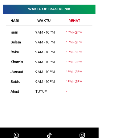
WAKTU OPERASI KLINIK
HARI
WAKTU
REHAT
Isnin
9AM - 10PM
1PM - 2PM
Selasa
9AM - 10PM
1PM - 2PM
Rabu
9AM - 10PM
1PM - 2PM
Khamis
9AM - 10PM
1PM - 2PM
Jumaat
9AM - 10PM
1PM - 2PM
Sabtu
9AM - 10PM
1PM - 2PM
Ahad
TUTUP
-